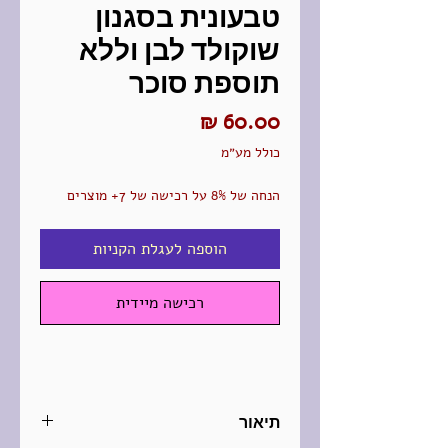
טבעונית בסגנון
שוקולד לבן וללא
תוספת סוכר
מחיר
כולל מע״מ
הנחה של 8% על רכישה של 7+ מוצרים
הוספה לעגלת הקניות
רכישה מיידית
תיאור