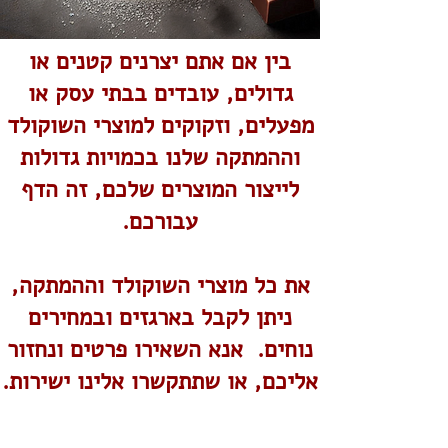
בין אם אתם יצרנים קטנים או
גדולים, עובדים בבתי עסק או
מפעלים, וזקוקים למוצרי השוקולד
וההמתקה שלנו בכמויות גדולות
לייצור המוצרים שלכם, זה הדף
Mission
עבורכם.
את כל מוצרי השוקולד וההמתקה,
ניתן לקבל בארגזים ובמחירים
נוחים. אנא השאירו פרטים ונחזור
אליכם, או שתתקשרו אלינו ישירות.