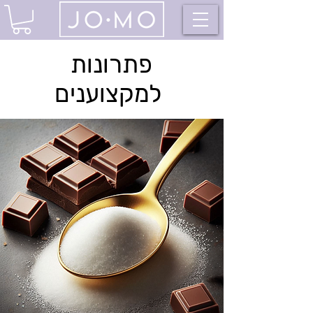
פתרונות
למקצוענים