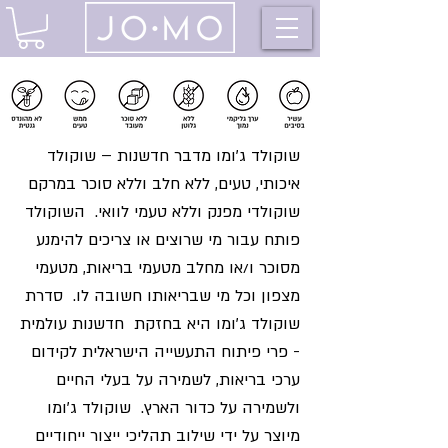
שוקולד ג'ומו מדבר חדשנות – שוקולד
איכותי, טעים, ללא חלב וללא סוכר במרקם
שוקולדי מפנק וללא טעמי לוואי. השוקולד
פותח עבור מי שרוצים או צריכים להימנע
מסוכר ו/או מחלב מטעמי בריאות, מטעמי
מצפון וכל מי שבריאותו חשובה לו. סדרת
שוקולד ג'ומו היא בחזקת חדשנות עולמית
- פרי פיתוח התעשייה הישראלית לקידום
ערכי בריאות, לשמירה על בעלי החיים
ולשמירה על כדור הארץ. שוקולד ג'ומו
מיוצר על ידי שילוב תהליכי ייצור ייחודיים