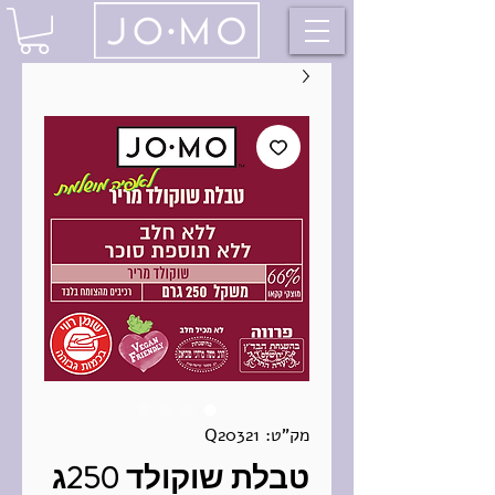
מק"ט: Q20321
טבלת שוקולד 250ג