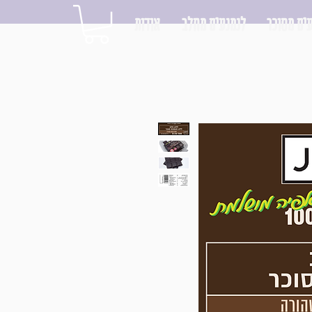
ים מסוכר
לנמנעים מחלב
אודות