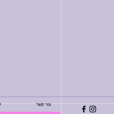
ש
צור קשר